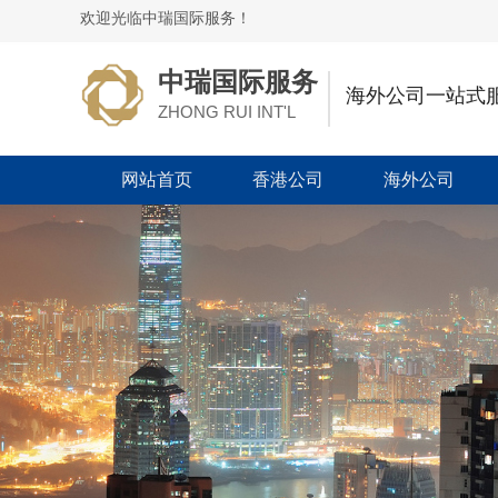
欢迎光临中瑞国际服务！
中瑞国际服务
海外公司一站式
ZHONG RUI INT'L
网站首页
香港公司
海外公司