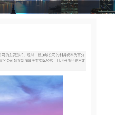
公司的主要形式。现时，新加坡公司的利得税率为百分
立的公司如在新加坡没有实际经营，且境外所得也不汇