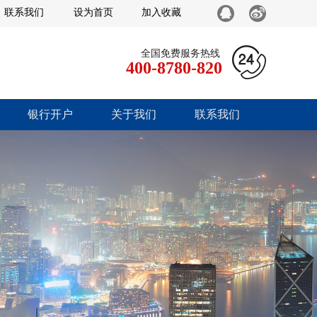
联系我们
设为首页
加入收藏
全国免费服务热线
400-8780-820
银行开户
关于我们
联系我们