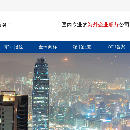
国内专业的
海外企业服务
公司
服务！
审计报税
全球商标
秘书配套
ODI备案