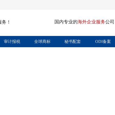
国内专业的
海外企业服务
公司
服务！
审计报税
全球商标
秘书配套
ODI备案