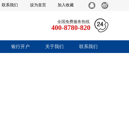
联系我们
设为首页
加入收藏
全国免费服务热线
400-8780-820
银行开户
关于我们
联系我们