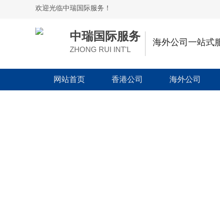
欢迎光临中瑞国际服务！
中瑞国际服务
海外公司一站式
ZHONG RUI INT'L
网站首页
香港公司
海外公司