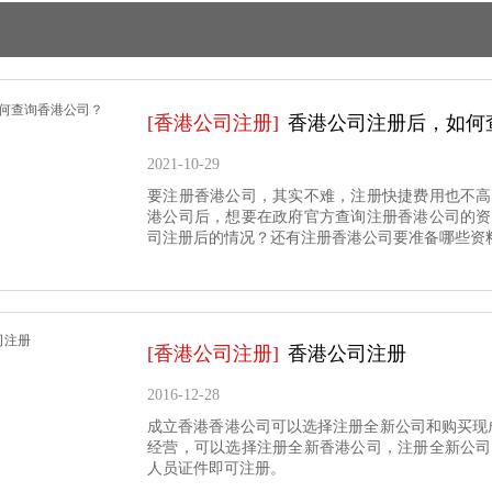
[香港公司注册]
香港公司注册后，如何
2021-10-29
按钮文本
要注册香港公司，其实不难，注册快捷费用也不高
港公司后，想要在政府官方查询注册香港公司的资
司注册后的情况？还有注册香港公司要准备哪些资
[香港公司注册]
香港公司注册
2016-12-28
按钮文本
成立香港香港公司可以选择注册全新公司和购买现
经营，可以选择注册全新香港公司，注册全新公司
人员证件即可注册。