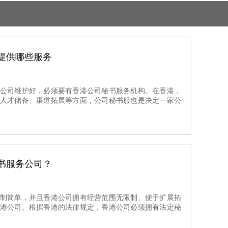
提供哪些服务
公司维护好，必须要有香港公司秘书服务机构。在香港，
人才储备、渠道拓展等方面，公司秘书服也是决定一家公
书服务公司？
制简单，并且香港公司拥有经营范围无限制、便于扩展拓
港公司。根据香港的法律规定，香港公司必须拥有法定秘