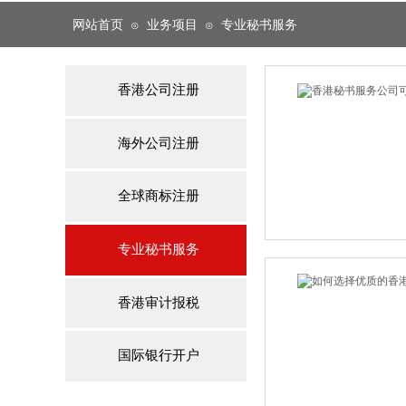
网站首页
业务项目
专业秘书服务
⊙
⊙
香港公司注册
海外公司注册
全球商标注册
专业秘书服务
香港审计报税
国际银行开户