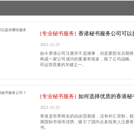
[专业秘书服务]
香港秘书服务公司可以
2021-11-23
按钮文本
如今香港公司注册并不是难事，但是要想在后期将
构成一家公司成功的要素有很多，除了公司战略、
司运营质量的关键之一。
[专业秘书服务]
如何选择优质的香港秘
2021-11-23
按钮文本
香港是世界闻名的自由贸易港，没有外汇管制，税
展国际市场等优势，吸引了国内众多投资人注册香
书。