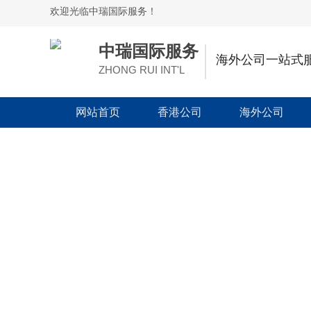
欢迎光临中瑞国际服务！
中瑞国际服务
海外公司一站式
ZHONG RUI INT'L
网站首页
香港公司
海外公司